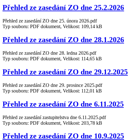
Přehled ze zasedání ZO dne 25.2.2026
Přehled ze zasedání ZO dne 25. února 2026.pdf
Typ souboru: PDF dokument, Velikost: 109,14 kB
Přehled ze zasedání ZO dne 28.1.2026
Přehled ze zasedání ZO dne 28. ledna 2026.pdf
Typ souboru: PDF dokument, Velikost: 114,65 kB
Přehled ze zasedání ZO dne 29.12.2025
Přehled ze zasedání ZO dne 29. prosince 2025.pdf
Typ souboru: PDF dokument, Velikost: 112,01 kB
Přehled ze zasedání ZO dne 6.11.2025
Přehled ze zasedání zastupitelstva dne 6.11.2025.pdf
Typ souboru: PDF dokument, Velikost: 203,78 kB
Přehled ze zasedání ZO dne 10.9.2025