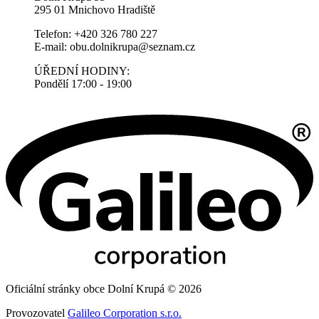
295 01 Mnichovo Hradiště
Telefon: +420 326 780 227
E-mail: obu.dolnikrupa@seznam.cz
ÚŘEDNÍ HODINY:
Pondělí 17:00 - 19:00
Oficiální stránky obce Dolní Krupá © 2026
Provozovatel
Galileo Corporation s.r.o.