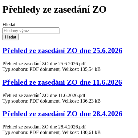
Přehledy ze zasedání ZO
Hledat
Hledat
Přehled ze zasedání ZO dne 25.6.2026
Přehled ze zasedání ZO dne 25.6.2026.pdf
Typ souboru: PDF dokument, Velikost: 135,54 kB
Přehled ze zasedání ZO dne 11.6.2026
Přehled ze zasedání ZO dne 11.6.2026.pdf
Typ souboru: PDF dokument, Velikost: 136,23 kB
Přehled ze zasedání ZO dne 28.4.2026
Přehled ze zasedání ZO dne 28.4.2026.pdf
Typ souboru: PDF dokument, Velikost: 130,61 kB