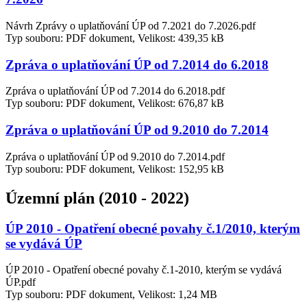
Návrh Zprávy o uplatňování ÚP od 7.2021 do 7.2026.pdf
Typ souboru: PDF dokument, Velikost: 439,35 kB
Zpráva o uplatňování ÚP od 7.2014 do 6.2018
Zpráva o uplatňování ÚP od 7.2014 do 6.2018.pdf
Typ souboru: PDF dokument, Velikost: 676,87 kB
Zpráva o uplatňování ÚP od 9.2010 do 7.2014
Zpráva o uplatňování ÚP od 9.2010 do 7.2014.pdf
Typ souboru: PDF dokument, Velikost: 152,95 kB
Územní plán (2010 - 2022)
ÚP 2010 - Opatření obecné povahy č.1/2010, kterým
se vydává ÚP
ÚP 2010 - Opatření obecné povahy č.1-2010, kterým se vydává
ÚP.pdf
Typ souboru: PDF dokument, Velikost: 1,24 MB