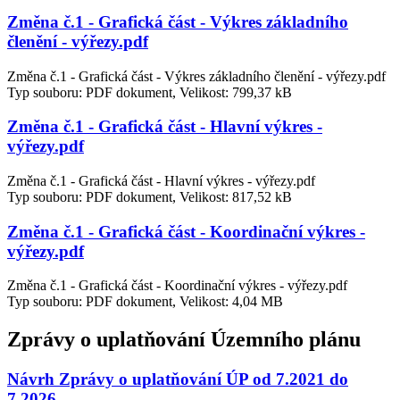
Změna č.1 - Grafická část - Výkres základního
členění - výřezy.pdf
Změna č.1 - Grafická část - Výkres základního členění - výřezy.pdf
Typ souboru: PDF dokument, Velikost: 799,37 kB
Změna č.1 - Grafická část - Hlavní výkres -
výřezy.pdf
Změna č.1 - Grafická část - Hlavní výkres - výřezy.pdf
Typ souboru: PDF dokument, Velikost: 817,52 kB
Změna č.1 - Grafická část - Koordinační výkres -
výřezy.pdf
Změna č.1 - Grafická část - Koordinační výkres - výřezy.pdf
Typ souboru: PDF dokument, Velikost: 4,04 MB
Zprávy o uplatňování Územního plánu
Návrh Zprávy o uplatňování ÚP od 7.2021 do
7.2026