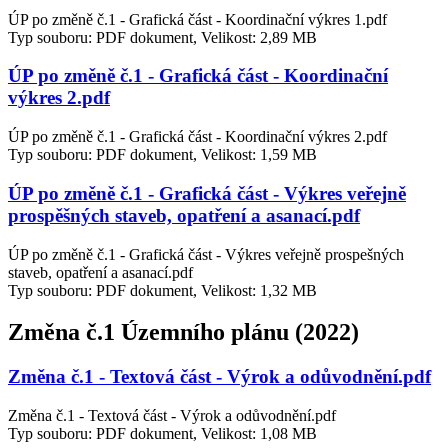
ÚP po změně č.1 - Grafická část - Koordinační výkres 1.pdf
Typ souboru: PDF dokument, Velikost: 2,89 MB
ÚP po změně č.1 - Grafická část - Koordinační
výkres 2.pdf
ÚP po změně č.1 - Grafická část - Koordinační výkres 2.pdf
Typ souboru: PDF dokument, Velikost: 1,59 MB
ÚP po změně č.1 - Grafická část - Výkres veřejně
prospěšných staveb, opatření a asanací.pdf
ÚP po změně č.1 - Grafická část - Výkres veřejně prospešných
staveb, opatření a asanací.pdf
Typ souboru: PDF dokument, Velikost: 1,32 MB
Změna č.1 Územního plánu (2022)
Změna č.1 - Textová část - Výrok a odůvodnění.pdf
Změna č.1 - Textová část - Výrok a odůvodnění.pdf
Typ souboru: PDF dokument, Velikost: 1,08 MB