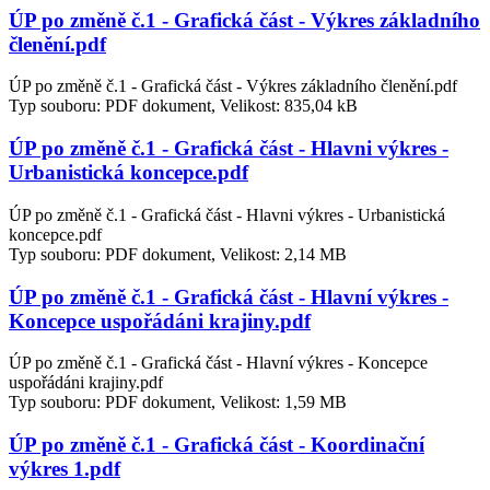
ÚP po změně č.1 - Grafická část - Výkres základního
členění.pdf
ÚP po změně č.1 - Grafická část - Výkres základního členění.pdf
Typ souboru: PDF dokument, Velikost: 835,04 kB
ÚP po změně č.1 - Grafická část - Hlavni výkres -
Urbanistická koncepce.pdf
ÚP po změně č.1 - Grafická část - Hlavni výkres - Urbanistická
koncepce.pdf
Typ souboru: PDF dokument, Velikost: 2,14 MB
ÚP po změně č.1 - Grafická část - Hlavní výkres -
Koncepce uspořádáni krajiny.pdf
ÚP po změně č.1 - Grafická část - Hlavní výkres - Koncepce
uspořádáni krajiny.pdf
Typ souboru: PDF dokument, Velikost: 1,59 MB
ÚP po změně č.1 - Grafická část - Koordinační
výkres 1.pdf