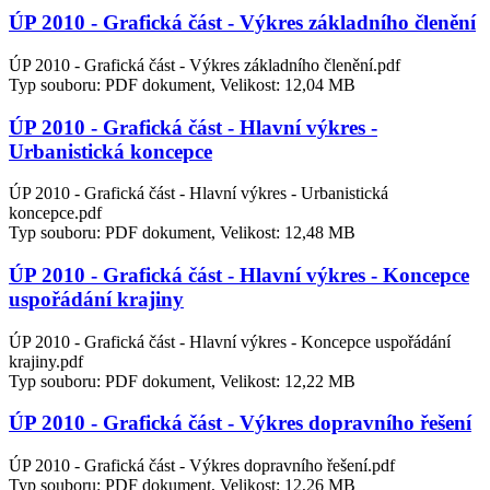
ÚP 2010 - Grafická část - Výkres základního členění
ÚP 2010 - Grafická část - Výkres základního členění.pdf
Typ souboru: PDF dokument, Velikost: 12,04 MB
ÚP 2010 - Grafická část - Hlavní výkres -
Urbanistická koncepce
ÚP 2010 - Grafická část - Hlavní výkres - Urbanistická
koncepce.pdf
Typ souboru: PDF dokument, Velikost: 12,48 MB
ÚP 2010 - Grafická část - Hlavní výkres - Koncepce
uspořádání krajiny
ÚP 2010 - Grafická část - Hlavní výkres - Koncepce uspořádání
krajiny.pdf
Typ souboru: PDF dokument, Velikost: 12,22 MB
ÚP 2010 - Grafická část - Výkres dopravního řešení
ÚP 2010 - Grafická část - Výkres dopravního řešení.pdf
Typ souboru: PDF dokument, Velikost: 12,26 MB