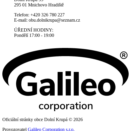
295 01 Mnichovo Hradiště
Telefon: +420 326 780 227
E-mail: obu.dolnikrupa@seznam.cz
ÚŘEDNÍ HODINY:
Pondělí 17:00 - 19:00
Oficiální stránky obce Dolní Krupá © 2026
Provozovatel
Galileo Corporation s.r.o.