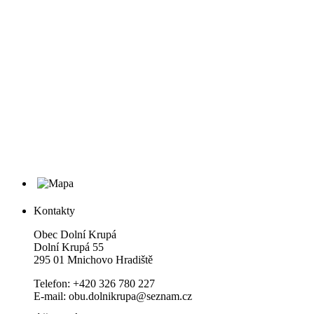
Kontakty
Obec Dolní Krupá
Dolní Krupá 55
295 01 Mnichovo Hradiště
Telefon: +420 326 780 227
E-mail: obu.dolnikrupa@seznam.cz