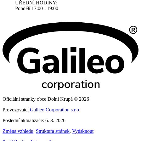
ÚŘEDNÍ HODINY:
Pondělí 17:00 - 19:00
Oficiální stránky obce Dolní Krupá © 2026
Provozovatel
Galileo Corporation s.r.o.
Poslední aktualizace: 6. 8. 2026
Změna vzhledu
,
Struktura stránek
,
Vytisknout