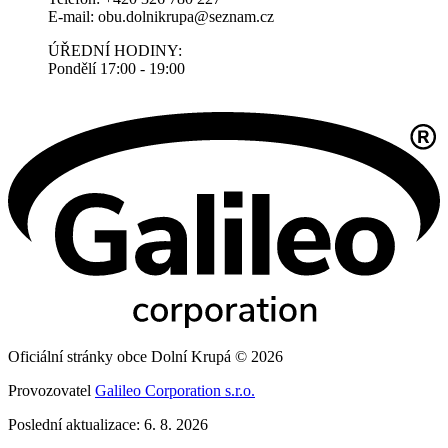
E-mail: obu.dolnikrupa@seznam.cz
ÚŘEDNÍ HODINY:
Pondělí 17:00 - 19:00
Oficiální stránky obce Dolní Krupá © 2026
Provozovatel
Galileo Corporation s.r.o.
Poslední aktualizace: 6. 8. 2026