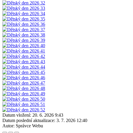
Datum vložení:
20. 6. 2026 9:43
Datum poslední aktualizace:
3. 7. 2026 12:40
Autor:
Správce Webu