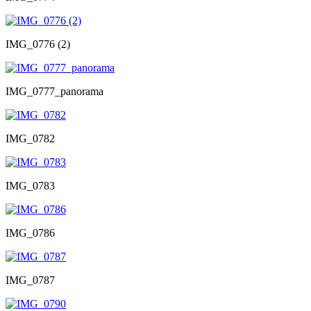
IMG_0776 (2)
IMG_0777_panorama
IMG_0782
IMG_0783
IMG_0786
IMG_0787