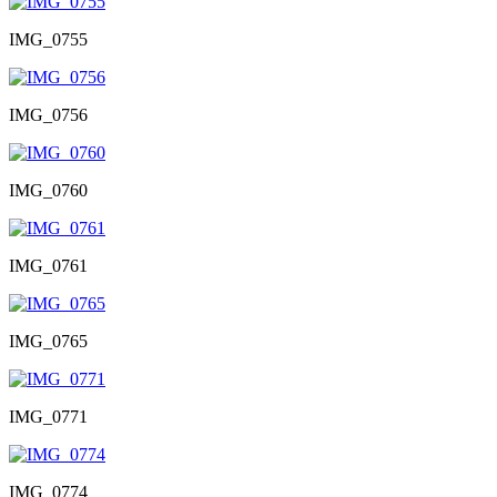
IMG_0755
IMG_0756
IMG_0760
IMG_0761
IMG_0765
IMG_0771
IMG_0774