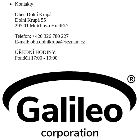
Kontakty
Obec Dolní Krupá
Dolní Krupá 55
295 01 Mnichovo Hradiště
Telefon: +420 326 780 227
E-mail: obu.dolnikrupa@seznam.cz
ÚŘEDNÍ HODINY:
Pondělí 17:00 - 19:00