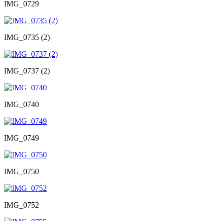
IMG_0729
IMG_0735 (2)
IMG_0737 (2)
IMG_0740
IMG_0749
IMG_0750
IMG_0752