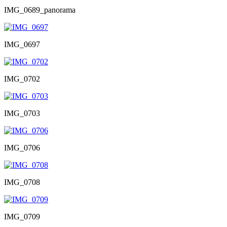
IMG_0689_panorama
IMG_0697
IMG_0702
IMG_0703
IMG_0706
IMG_0708
IMG_0709