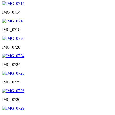
IMG_0714
IMG_0718
IMG_0720
IMG_0724
IMG_0725
IMG_0726