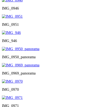
IMG_0946
IMG_0951
IMG_946
IMG_0950_panorama
IMG_0969_panorama
IMG_0970
IMG_0971