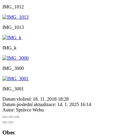
IMG_1012
IMG_1013
IMG_k
IMG_3000
IMG_3001
Datum vložení:
18. 11. 2018 18:28
Datum poslední aktualizace:
14. 1. 2025 16:14
Autor:
Správce Webu
Obec