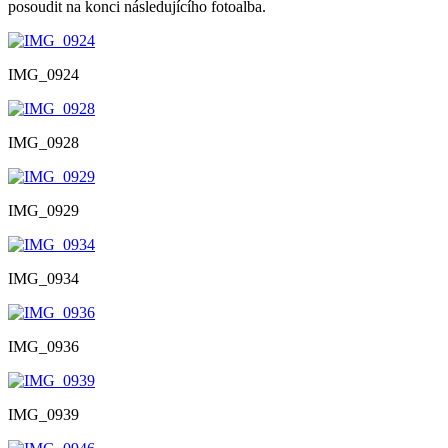
posoudit na konci následujícího fotoalba.
IMG_0924
IMG_0928
IMG_0929
IMG_0934
IMG_0936
IMG_0939