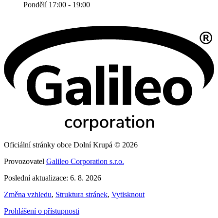
Pondělí 17:00 - 19:00
Oficiální stránky obce Dolní Krupá © 2026
Provozovatel
Galileo Corporation s.r.o.
Poslední aktualizace: 6. 8. 2026
Změna vzhledu
,
Struktura stránek
,
Vytisknout
Prohlášení o přístupnosti