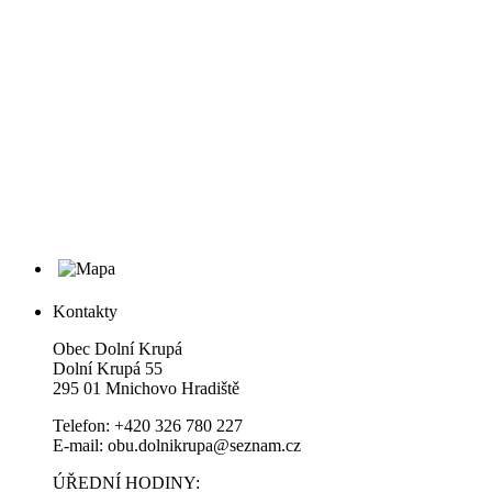
Kontakty
Obec Dolní Krupá
Dolní Krupá 55
295 01 Mnichovo Hradiště
Telefon: +420 326 780 227
E-mail: obu.dolnikrupa@seznam.cz
ÚŘEDNÍ HODINY: