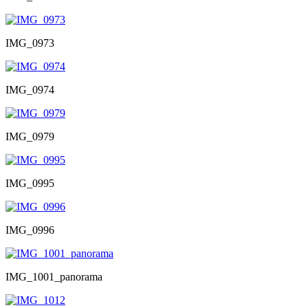
IMG_0973
IMG_0974
IMG_0979
IMG_0995
IMG_0996
IMG_1001_panorama