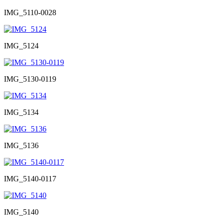
IMG_5110-0028
IMG_5124
IMG_5130-0119
IMG_5134
IMG_5136
IMG_5140-0117
IMG_5140