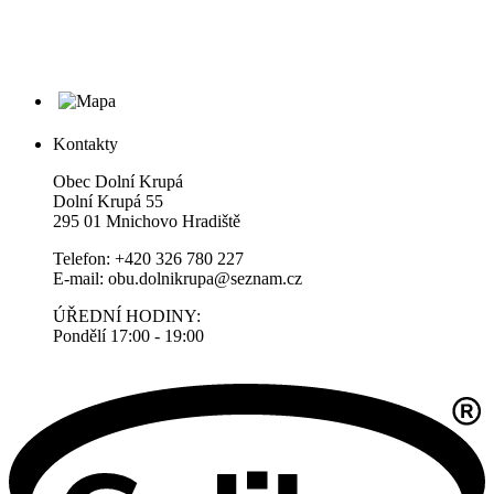
Kontakty
Obec Dolní Krupá
Dolní Krupá 55
295 01 Mnichovo Hradiště
Telefon: +420 326 780 227
E-mail: obu.dolnikrupa@seznam.cz
ÚŘEDNÍ HODINY:
Pondělí 17:00 - 19:00