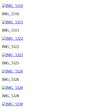
IMG_5310
IMG_5315
IMG_5322
IMG_5325
IMG_5326
IMG_5328