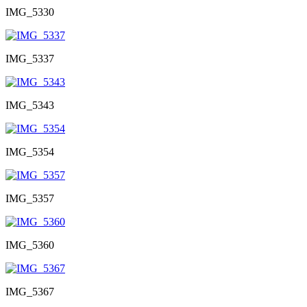
IMG_5330
IMG_5337
IMG_5343
IMG_5354
IMG_5357
IMG_5360
IMG_5367