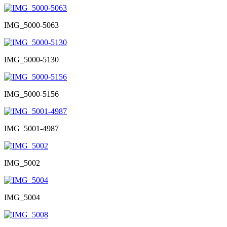
IMG_5000-5063
IMG_5000-5130
IMG_5000-5156
IMG_5001-4987
IMG_5002
IMG_5004