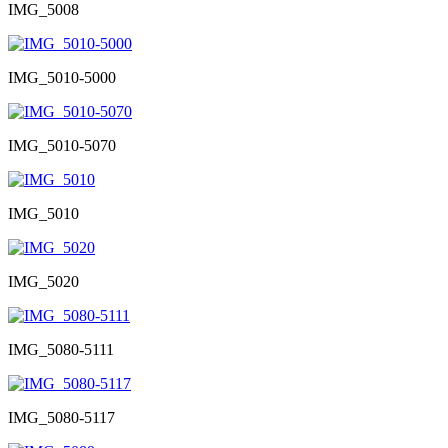
IMG_5008
IMG_5010-5000
IMG_5010-5070
IMG_5010
IMG_5020
IMG_5080-5111
IMG_5080-5117