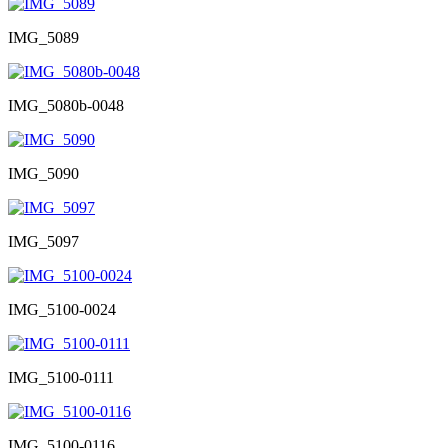
IMG_5089
IMG_5080b-0048
IMG_5090
IMG_5097
IMG_5100-0024
IMG_5100-0111
IMG_5100-0116