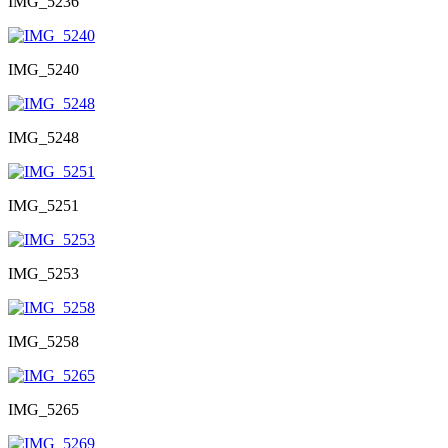
IMG_5236
IMG_5240
IMG_5248
IMG_5251
IMG_5253
IMG_5258
IMG_5265