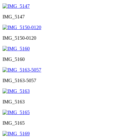
IMG_5147
IMG_5150-0120
IMG_5160
IMG_5163-5057
IMG_5163
IMG_5165