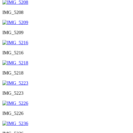
IMG_5208
IMG_5209
IMG_5216
IMG_5218
IMG_5223
IMG_5226