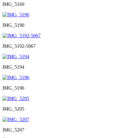
IMG_5169
IMG_5190
IMG_5192-5067
IMG_5194
IMG_5196
IMG_5205
IMG_5207