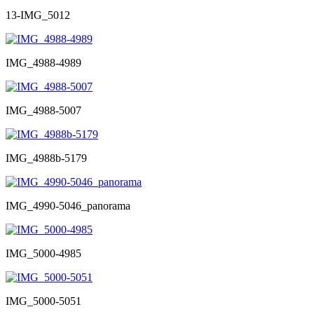
13-IMG_5012
IMG_4988-4989
IMG_4988-5007
IMG_4988b-5179
IMG_4990-5046_panorama
IMG_5000-4985
IMG_5000-5051