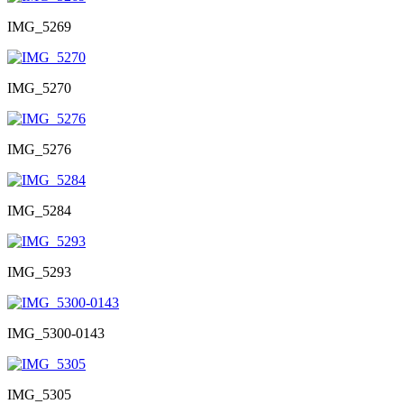
IMG_5269
IMG_5270
IMG_5276
IMG_5284
IMG_5293
IMG_5300-0143
IMG_5305