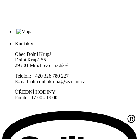
Kontakty
Obec Dolní Krupá
Dolní Krupá 55
295 01 Mnichovo Hradiště
Telefon: +420 326 780 227
E-mail: obu.dolnikrupa@seznam.cz
ÚŘEDNÍ HODINY:
Pondělí 17:00 - 19:00