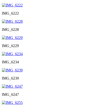
IMG_6222
IMG_6228
IMG_6229
IMG_6234
IMG_6239
IMG_6247