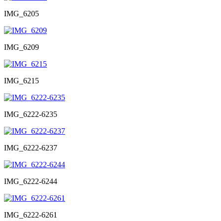
IMG_6205
IMG_6209
IMG_6215
IMG_6222-6235
IMG_6222-6237
IMG_6222-6244
IMG_6222-6261