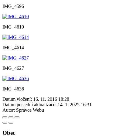
IMG_4596
IMG_4610
IMG_4614
IMG_4627
IMG_4636
Datum vložení:
16. 11. 2016 18:28
Datum poslední aktualizace:
14. 1. 2025 16:31
Autor:
Správce Webu
Obec