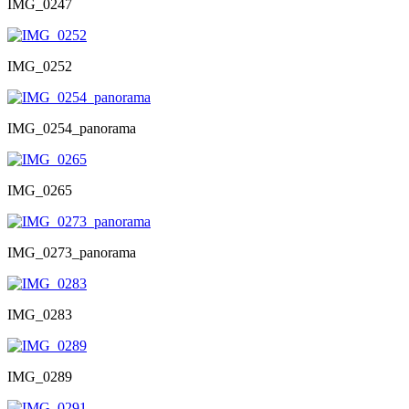
IMG_0247
IMG_0252
IMG_0254_panorama
IMG_0265
IMG_0273_panorama
IMG_0283
IMG_0289