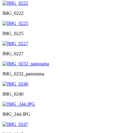
IMG_0222
IMG_0225
IMG_0227
IMG_0232_panorama
IMG_0240
IMG_244.JPG