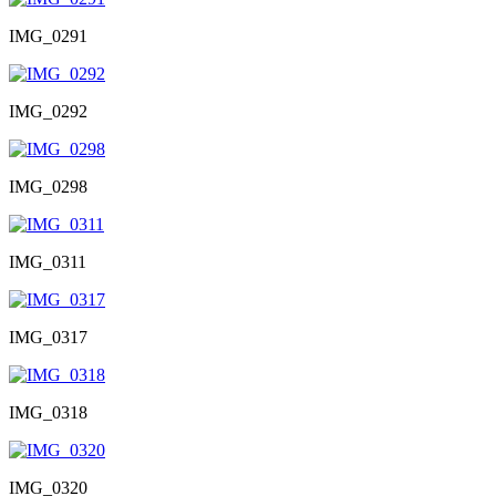
IMG_0291
IMG_0292
IMG_0298
IMG_0311
IMG_0317
IMG_0318
IMG_0320