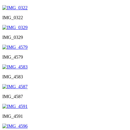
IMG_0322
IMG_0329
IMG_4579
IMG_4583
IMG_4587
IMG_4591