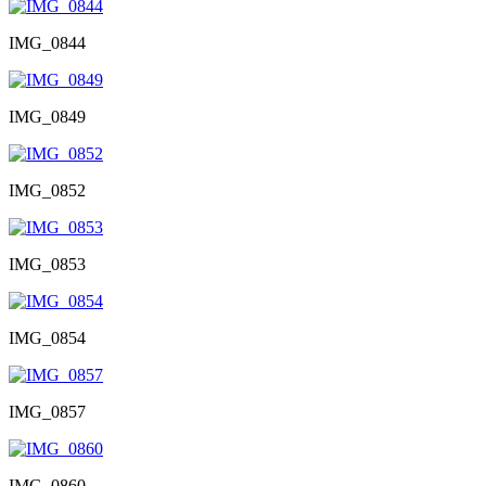
IMG_0844
IMG_0849
IMG_0852
IMG_0853
IMG_0854
IMG_0857
IMG_0860