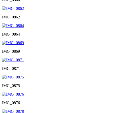
IMG_0862
IMG_0864
IMG_0869
IMG_0871
IMG_0875
IMG_0876