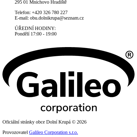
295 01 Mnichovo Hradiště
Telefon: +420 326 780 227
E-mail: obu.dolnikrupa@seznam.cz
ÚŘEDNÍ HODINY:
Pondělí 17:00 - 19:00
Oficiální stránky obce Dolní Krupá © 2026
Provozovatel
Galileo Corporation s.r.o.