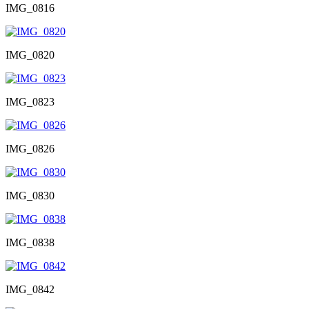
IMG_0816
IMG_0820
IMG_0823
IMG_0826
IMG_0830
IMG_0838
IMG_0842