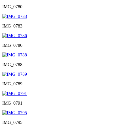
IMG_0780
IMG_0783
IMG_0786
IMG_0788
IMG_0789
IMG_0791
IMG_0795