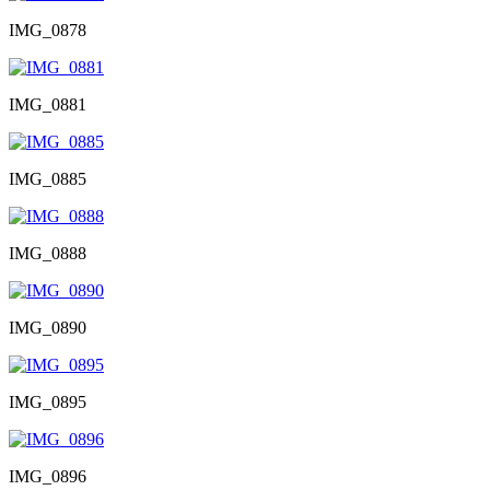
IMG_0878
IMG_0881
IMG_0885
IMG_0888
IMG_0890
IMG_0895
IMG_0896