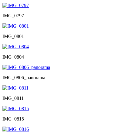
IMG_0797
IMG_0801
IMG_0804
IMG_0806_panorama
IMG_0811
IMG_0815