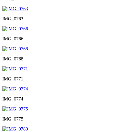
IMG_0763
IMG_0766
IMG_0768
IMG_0771
IMG_0774
IMG_0775