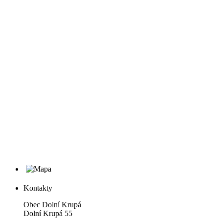
Kontakty
Obec Dolní Krupá
Dolní Krupá 55