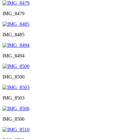
IMG_8479
IMG_8485
IMG_8494
IMG_8500
IMG_8503
IMG_8506