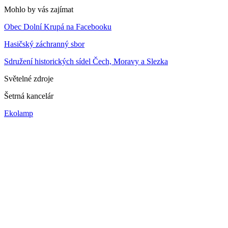
Mohlo by vás zajímat
Obec Dolní Krupá na Facebooku
Hasičský záchranný sbor
Sdružení historických sídel Čech, Moravy a Slezka
Světelné zdroje
Šetrná kancelár
Ekolamp