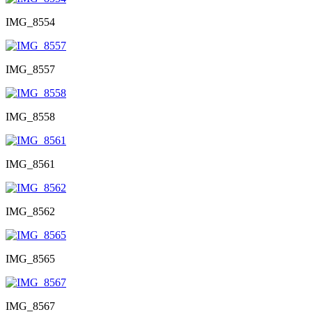
IMG_8554
IMG_8557
IMG_8558
IMG_8561
IMG_8562
IMG_8565
IMG_8567