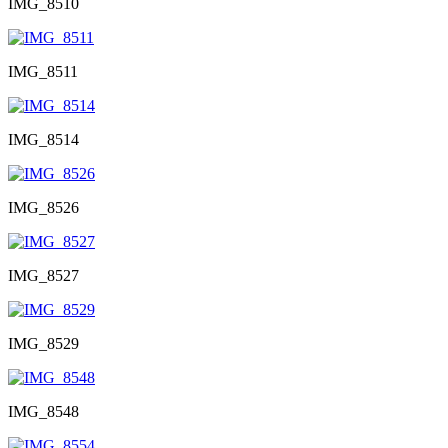
IMG_8510
IMG_8511
IMG_8514
IMG_8526
IMG_8527
IMG_8529
IMG_8548