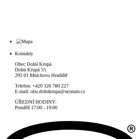
Kontakty
Obec Dolní Krupá
Dolní Krupá 55
295 01 Mnichovo Hradiště
Telefon: +420 326 780 227
E-mail: obu.dolnikrupa@seznam.cz
ÚŘEDNÍ HODINY:
Pondělí 17:00 - 19:00