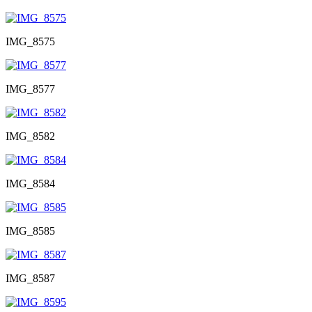
IMG_8575
IMG_8577
IMG_8582
IMG_8584
IMG_8585
IMG_8587