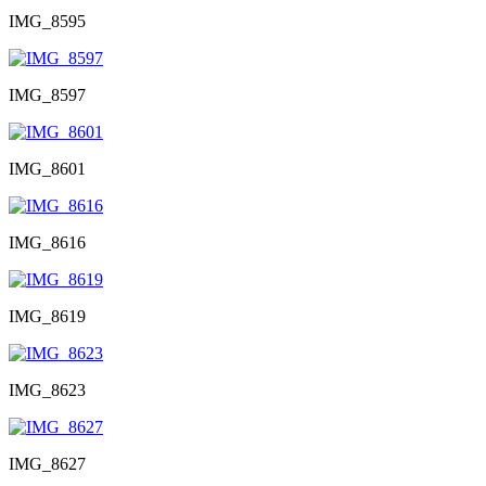
IMG_8595
IMG_8597
IMG_8601
IMG_8616
IMG_8619
IMG_8623
IMG_8627