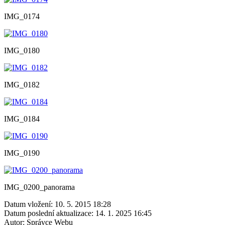
IMG_0174
IMG_0180
IMG_0182
IMG_0184
IMG_0190
IMG_0200_panorama
Datum vložení:
10. 5. 2015 18:28
Datum poslední aktualizace:
14. 1. 2025 16:45
Autor:
Správce Webu