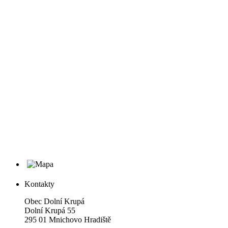
Kontakty
Obec Dolní Krupá
Dolní Krupá 55
295 01 Mnichovo Hradiště