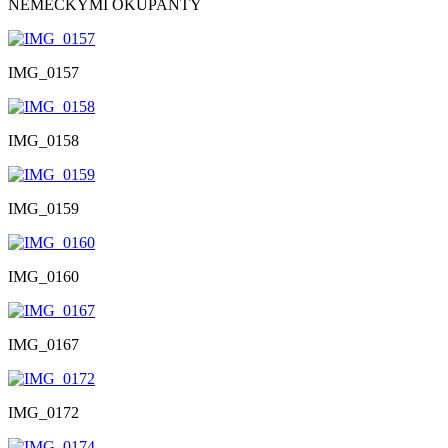
NĚMECKÝMI OKUPANTY
IMG_0157
IMG_0158
IMG_0159
IMG_0160
IMG_0167
IMG_0172