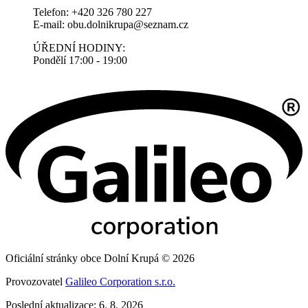
Telefon: +420 326 780 227
E-mail: obu.dolnikrupa@seznam.cz
ÚŘEDNÍ HODINY:
Pondělí 17:00 - 19:00
Oficiální stránky obce Dolní Krupá © 2026
Provozovatel
Galileo Corporation s.r.o.
Poslední aktualizace: 6. 8. 2026