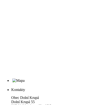
Kontakty
Obec Dolní Krupá
Dolní Krupá 55