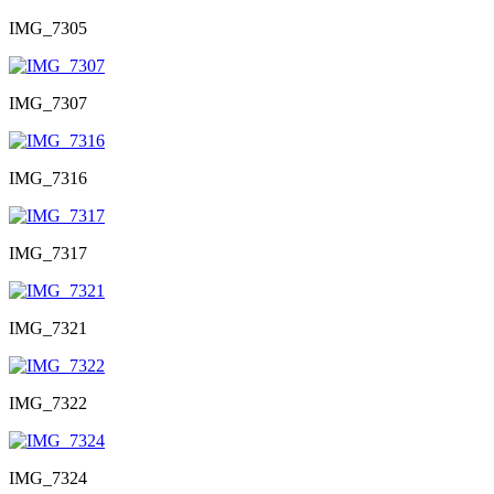
IMG_7305
IMG_7307
IMG_7316
IMG_7317
IMG_7321
IMG_7322
IMG_7324