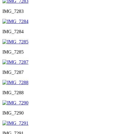
IMG_7283
IMG_7284
IMG_7285
IMG_7287
IMG_7288
IMG_7290
IMG_7291