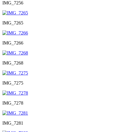
IMG_7256
IMG_7265
IMG_7266
IMG_7268
IMG_7275
IMG_7278
IMG_7281