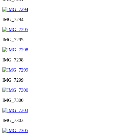
IMG_7294
IMG_7295
IMG_7298
IMG_7299
IMG_7300
IMG_7303