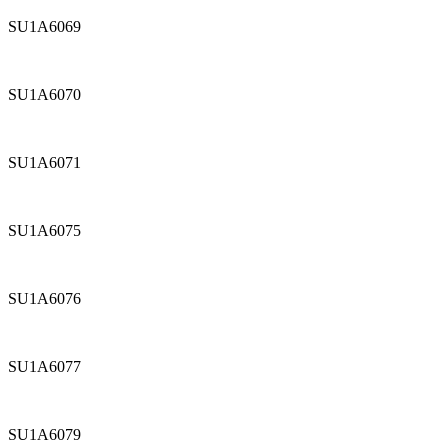
SU1A6069
SU1A6070
SU1A6071
SU1A6075
SU1A6076
SU1A6077
SU1A6079