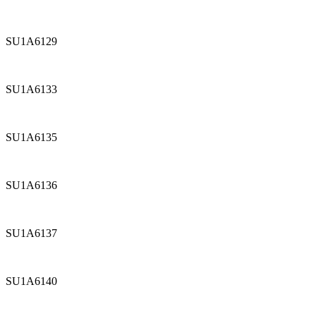
SU1A6129
SU1A6133
SU1A6135
SU1A6136
SU1A6137
SU1A6140