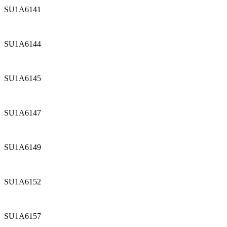
SU1A6141
SU1A6144
SU1A6145
SU1A6147
SU1A6149
SU1A6152
SU1A6157