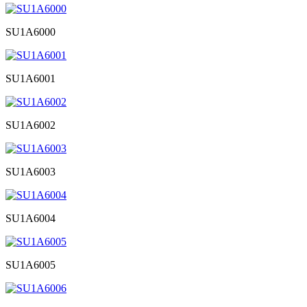
SU1A6000
SU1A6001
SU1A6002
SU1A6003
SU1A6004
SU1A6005