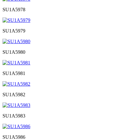
SU1A5978
SU1A5979
SU1A5980
SU1A5981
SU1A5982
SU1A5983
SU1A5986