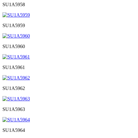
SU1A5958
SU1A5959
SU1A5960
SU1A5961
SU1A5962
SU1A5963
SU1A5964