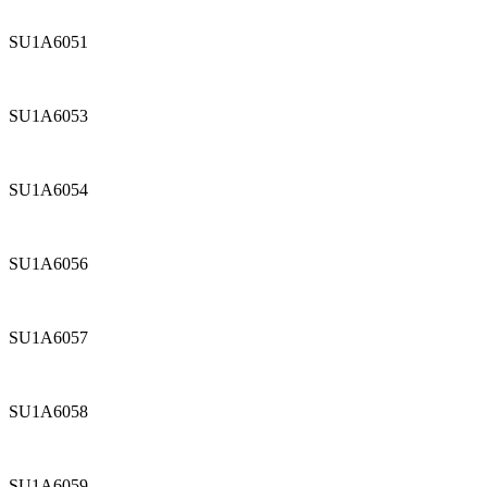
SU1A6051
SU1A6053
SU1A6054
SU1A6056
SU1A6057
SU1A6058
SU1A6059