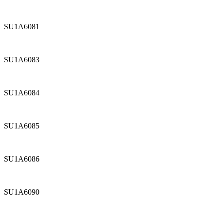
SU1A6081
SU1A6083
SU1A6084
SU1A6085
SU1A6086
SU1A6090