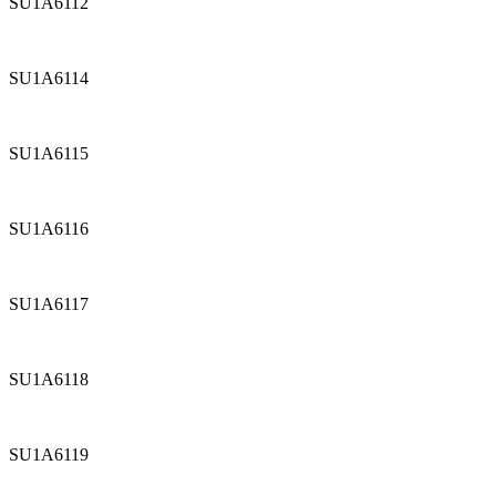
SU1A6112
SU1A6114
SU1A6115
SU1A6116
SU1A6117
SU1A6118
SU1A6119