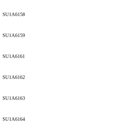
SU1A6158
SU1A6159
SU1A6161
SU1A6162
SU1A6163
SU1A6164