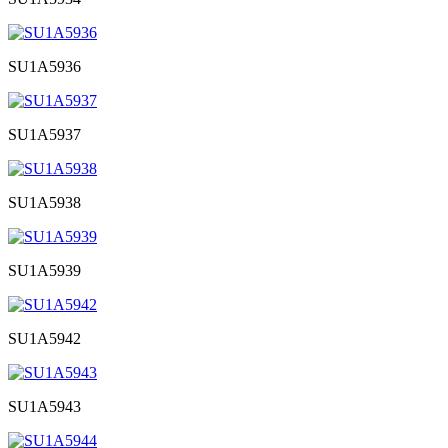
SU1A5936
SU1A5937
SU1A5938
SU1A5939
SU1A5942
SU1A5943