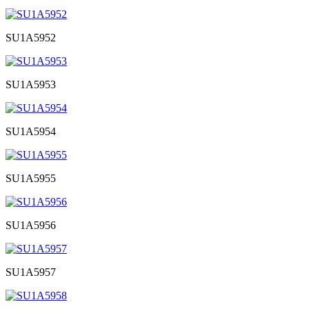
SU1A5952
SU1A5953
SU1A5954
SU1A5955
SU1A5956
SU1A5957