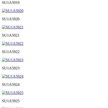
SU1A5919
SU1A5920
SU1A5921
SU1A5922
SU1A5923
SU1A5924
SU1A5925