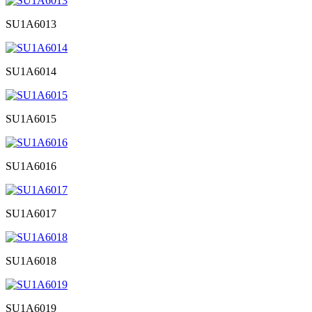
SU1A6013
SU1A6014
SU1A6015
SU1A6016
SU1A6017
SU1A6018
SU1A6019