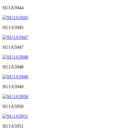
SU1A5944
SU1A5945
SU1A5947
SU1A5948
SU1A5949
SU1A5950
SU1A5951