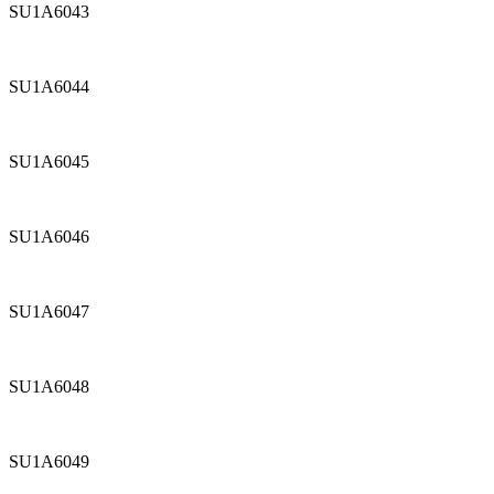
SU1A6043
SU1A6044
SU1A6045
SU1A6046
SU1A6047
SU1A6048
SU1A6049