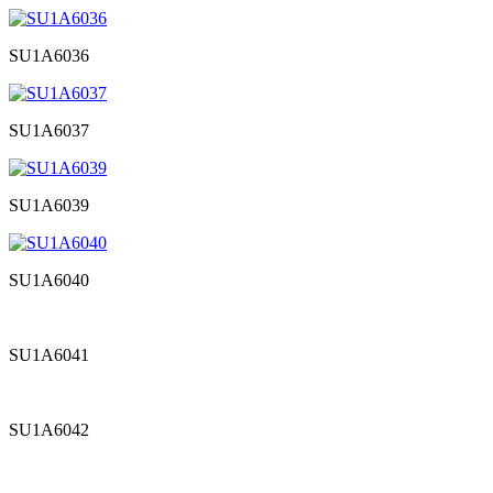
SU1A6036
SU1A6037
SU1A6039
SU1A6040
SU1A6041
SU1A6042