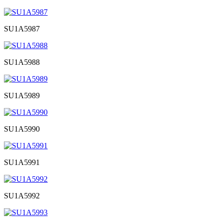
SU1A5987
SU1A5988
SU1A5989
SU1A5990
SU1A5991
SU1A5992