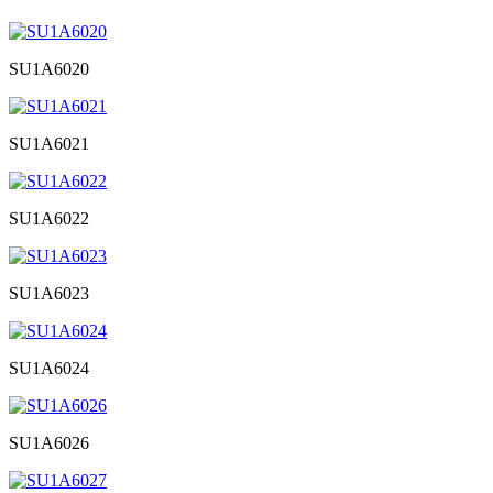
SU1A6020
SU1A6021
SU1A6022
SU1A6023
SU1A6024
SU1A6026