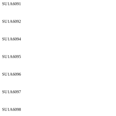
SU1A6091
SU1A6092
SU1A6094
SU1A6095
SU1A6096
SU1A6097
SU1A6098