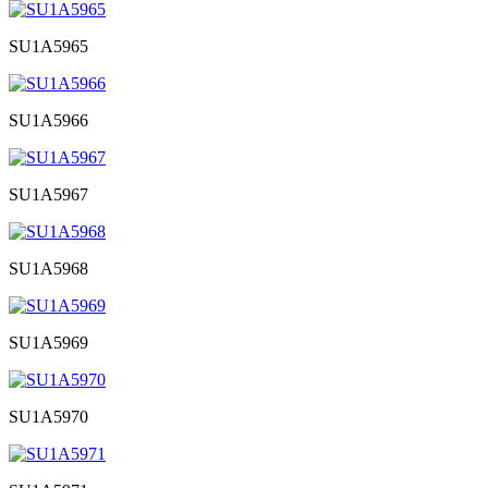
SU1A5965
SU1A5966
SU1A5967
SU1A5968
SU1A5969
SU1A5970