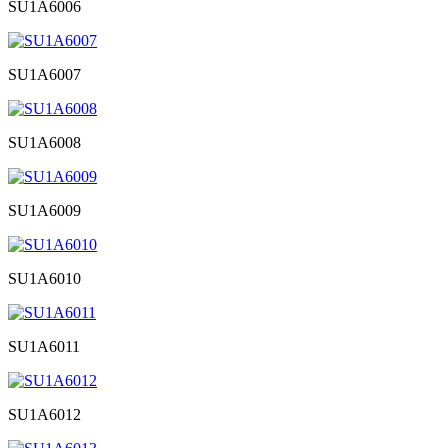
SU1A6006
SU1A6007
SU1A6008
SU1A6009
SU1A6010
SU1A6011
SU1A6012