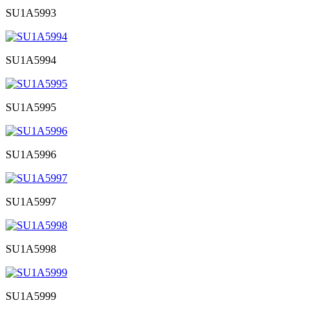
SU1A5993
SU1A5994
SU1A5995
SU1A5996
SU1A5997
SU1A5998
SU1A5999