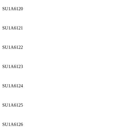
SU1A6120
SU1A6121
SU1A6122
SU1A6123
SU1A6124
SU1A6125
SU1A6126