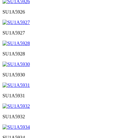
SU1A5926
SU1A5927
SU1A5928
SU1A5930
SU1A5931
SU1A5932
SU1A5934