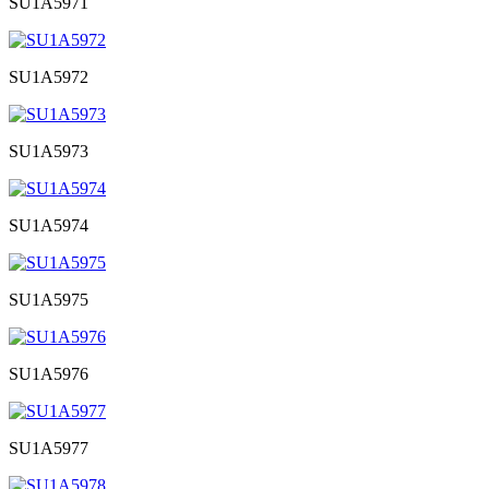
SU1A5971
SU1A5972
SU1A5973
SU1A5974
SU1A5975
SU1A5976
SU1A5977