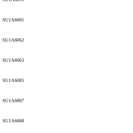
SU1A6061
SU1A6062
SU1A6063
SU1A6065
SU1A6067
SU1A6068