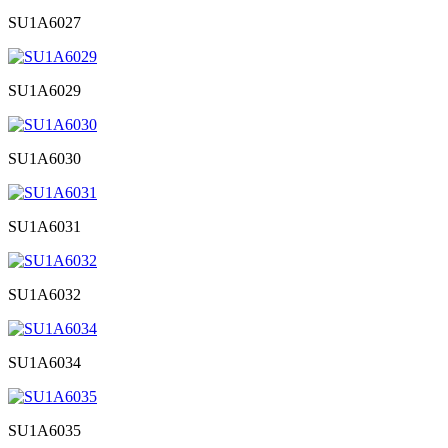
SU1A6027
SU1A6029
SU1A6030
SU1A6031
SU1A6032
SU1A6034
SU1A6035