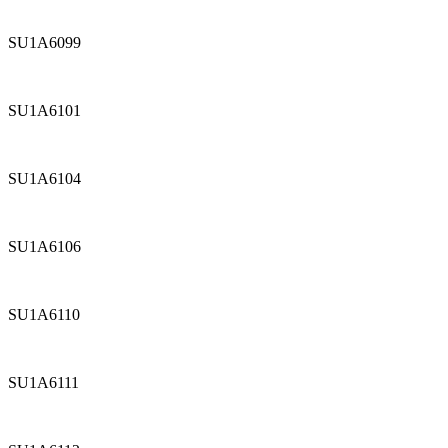
SU1A6099
SU1A6101
SU1A6104
SU1A6106
SU1A6110
SU1A6111