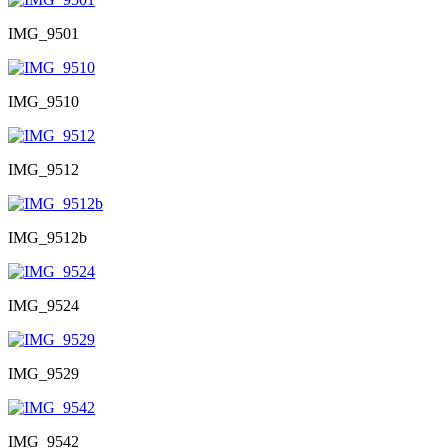
IMG_9501
IMG_9510
IMG_9512
IMG_9512b
IMG_9524
IMG_9529
IMG_9542