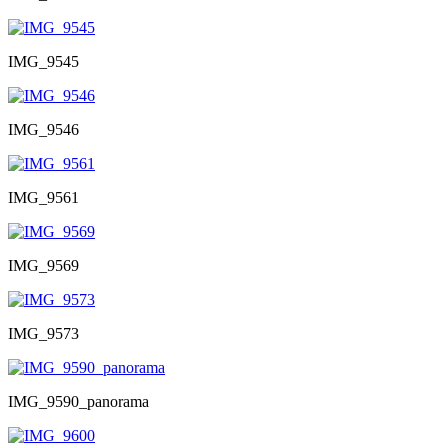
IMG_9545
IMG_9546
IMG_9561
IMG_9569
IMG_9573
IMG_9590_panorama