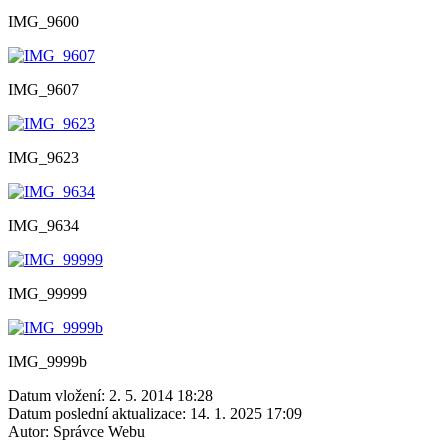
IMG_9600
IMG_9607
IMG_9623
IMG_9634
IMG_99999
IMG_9999b
Datum vložení:
2. 5. 2014 18:28
Datum poslední aktualizace:
14. 1. 2025 17:09
Autor:
Správce Webu