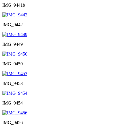
IMG_9441b
IMG_9442
IMG_9449
IMG_9450
IMG_9453
IMG_9454
IMG_9456