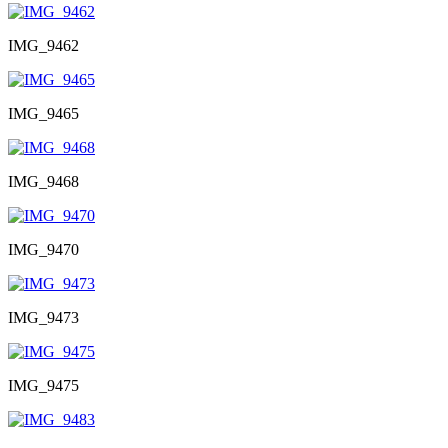
IMG_9462
IMG_9465
IMG_9468
IMG_9470
IMG_9473
IMG_9475