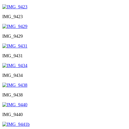
IMG_9423
IMG_9429
IMG_9431
IMG_9434
IMG_9438
IMG_9440