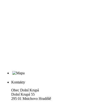
Kontakty
Obec Dolní Krupá
Dolní Krupá 55
295 01 Mnichovo Hradiště