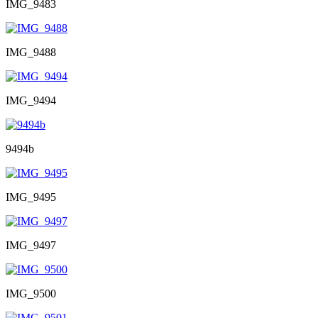
IMG_9483
IMG_9488
IMG_9494
9494b
IMG_9495
IMG_9497
IMG_9500