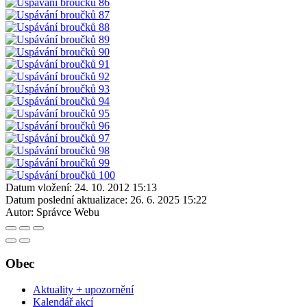
Datum vložení:
24. 10. 2012 15:13
Datum poslední aktualizace:
26. 6. 2025 15:22
Autor:
Správce Webu
Obec
Aktuality + upozornění
Kalendář akcí