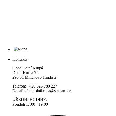
Kontakty
Obec Dolní Krupá
Dolní Krupá 55
295 01 Mnichovo Hradiště
Telefon: +420 326 780 227
E-mail: obu.dolnikrupa@seznam.cz
ÚŘEDNÍ HODINY:
Pondělí 17:00 - 19:00