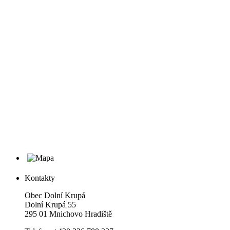
Kontakty
Obec Dolní Krupá
Dolní Krupá 55
295 01 Mnichovo Hradiště