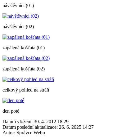
návštěvníci (01)
návštěvníci (02)
zapálená košťata (01)
zapálená košťata (02)
celkový pohled na stráň
den poté
Datum vložení:
30. 4. 2012 18:29
Datum poslední aktualizace:
26. 6. 2025 14:27
Autor:
Správce Webu