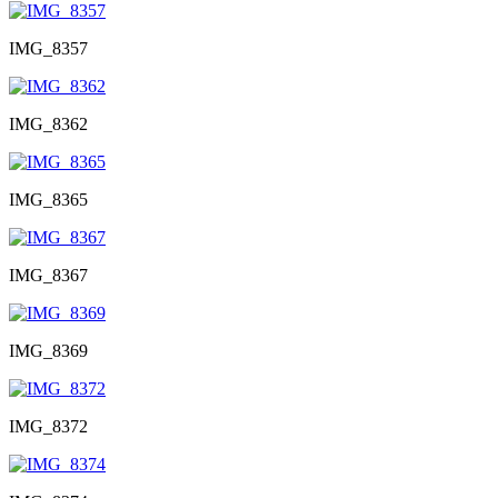
IMG_8357
IMG_8362
IMG_8365
IMG_8367
IMG_8369
IMG_8372