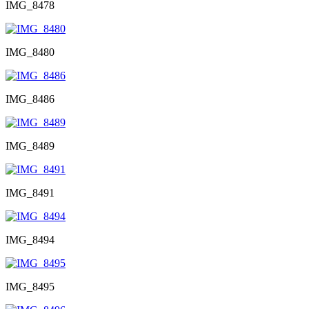
IMG_8478
IMG_8480
IMG_8486
IMG_8489
IMG_8491
IMG_8494
IMG_8495