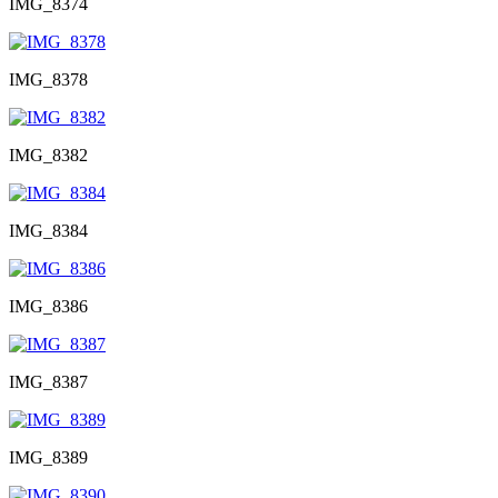
IMG_8374
IMG_8378
IMG_8382
IMG_8384
IMG_8386
IMG_8387
IMG_8389