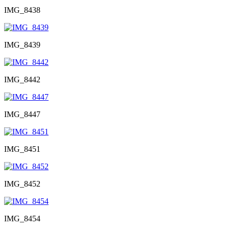
IMG_8438
IMG_8439
IMG_8442
IMG_8447
IMG_8451
IMG_8452
IMG_8454