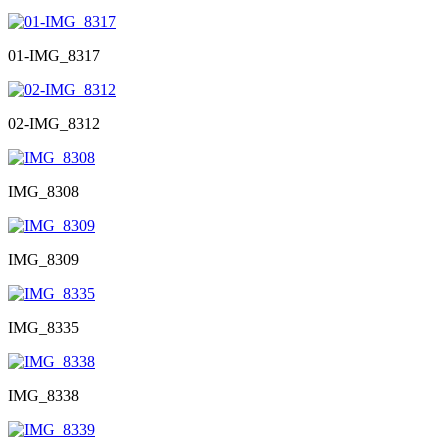
01-IMG_8317
02-IMG_8312
IMG_8308
IMG_8309
IMG_8335
IMG_8338