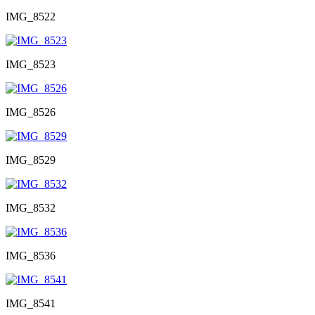
IMG_8522
IMG_8523
IMG_8526
IMG_8529
IMG_8532
IMG_8536
IMG_8541