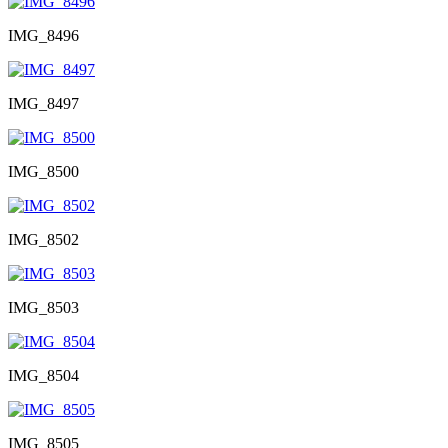
IMG_8496
IMG_8497
IMG_8500
IMG_8502
IMG_8503
IMG_8504
IMG_8505