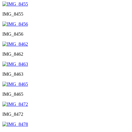
IMG_8455
IMG_8456
IMG_8462
IMG_8463
IMG_8465
IMG_8472