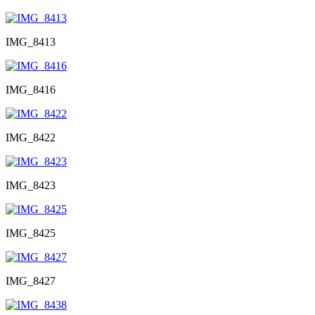
IMG_8413
IMG_8416
IMG_8422
IMG_8423
IMG_8425
IMG_8427