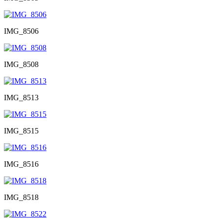
IMG_8506
IMG_8508
IMG_8513
IMG_8515
IMG_8516
IMG_8518