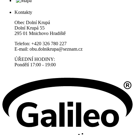
Kontakty
Obec Dolní Krupá
Dolní Krupá 55
295 01 Mnichovo Hradiště
Telefon: +420 326 780 227
E-mail: obu.dolnikrupa@seznam.cz
ÚŘEDNÍ HODINY:
Pondělí 17:00 - 19:00