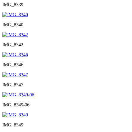
IMG_8339
IMG_8340
IMG_8342
IMG_8346
IMG_8347
IMG_8349-06
IMG_8349