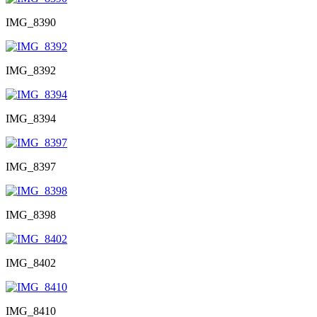
IMG_8390
IMG_8392
IMG_8394
IMG_8397
IMG_8398
IMG_8402
IMG_8410