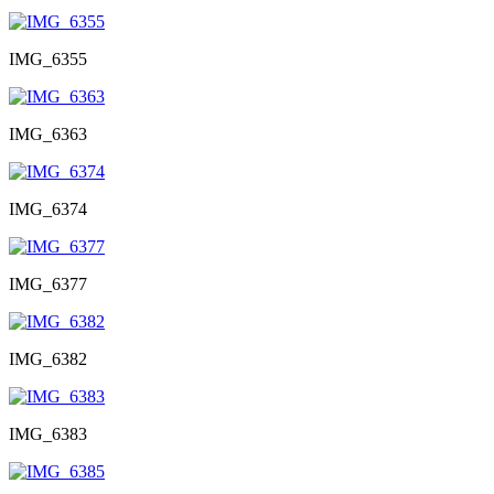
IMG_6355
IMG_6363
IMG_6374
IMG_6377
IMG_6382
IMG_6383