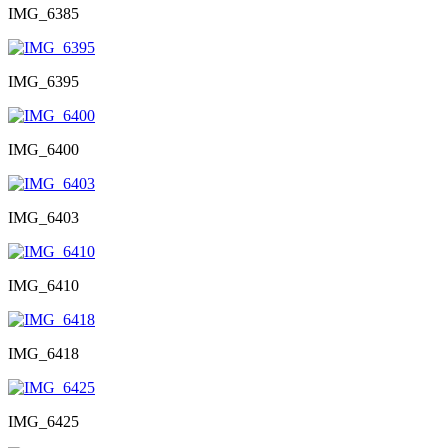
IMG_6385
IMG_6395
IMG_6400
IMG_6403
IMG_6410
IMG_6418
IMG_6425