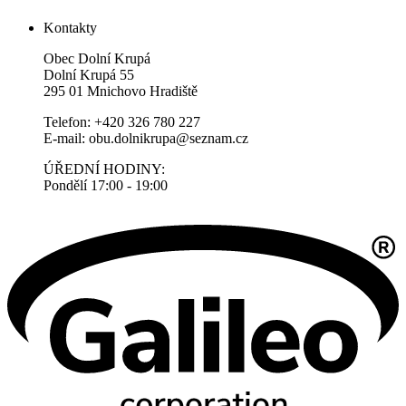
Kontakty
Obec Dolní Krupá
Dolní Krupá 55
295 01 Mnichovo Hradiště
Telefon: +420 326 780 227
E-mail: obu.dolnikrupa@seznam.cz
ÚŘEDNÍ HODINY:
Pondělí 17:00 - 19:00