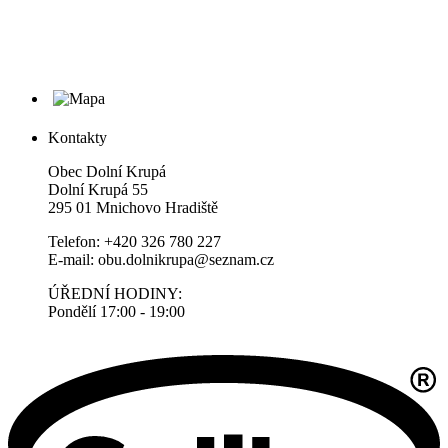
Kontakty
Obec Dolní Krupá
Dolní Krupá 55
295 01 Mnichovo Hradiště
Telefon: +420 326 780 227
E-mail: obu.dolnikrupa@seznam.cz
ÚŘEDNÍ HODINY:
Pondělí 17:00 - 19:00