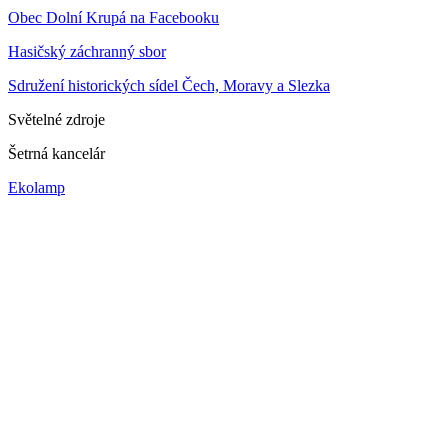
Obec Dolní Krupá na Facebooku
Hasičský záchranný sbor
Sdružení historických sídel Čech, Moravy a Slezka
Světelné zdroje
Šetrná kancelár
Ekolamp