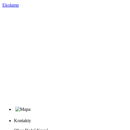
Ekolamp
Kontakty