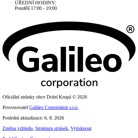
ÚŘEDNÍ HODINY:
Pondělí 17:00 - 19:00
Oficiální stránky obce Dolní Krupá © 2026
Provozovatel
Galileo Corporation s.r.o.
Poslední aktualizace: 6. 8. 2026
Změna vzhledu
,
Struktura stránek
,
Vytisknout