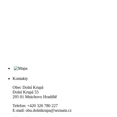
Kontakty
Obec Dolní Krupá
Dolní Krupá 55
295 01 Mnichovo Hradiště
Telefon: +420 326 780 227
E-mail: obu.dolnikrupa@seznam.cz