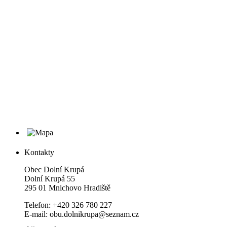
Kontakty
Obec Dolní Krupá
Dolní Krupá 55
295 01 Mnichovo Hradiště
Telefon: +420 326 780 227
E-mail: obu.dolnikrupa@seznam.cz