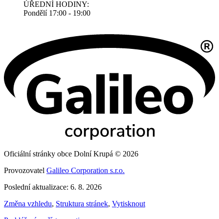
ÚŘEDNÍ HODINY:
Pondělí 17:00 - 19:00
Oficiální stránky obce Dolní Krupá © 2026
Provozovatel
Galileo Corporation s.r.o.
Poslední aktualizace: 6. 8. 2026
Změna vzhledu
,
Struktura stránek
,
Vytisknout