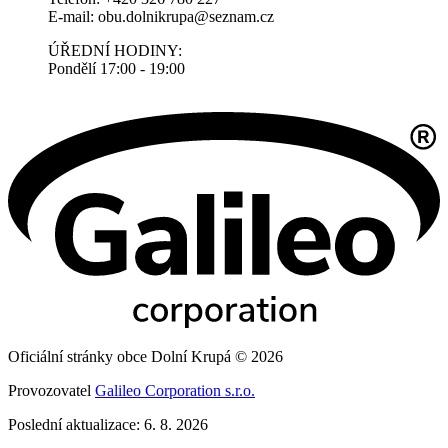
E-mail: obu.dolnikrupa@seznam.cz
ÚŘEDNÍ HODINY:
Pondělí 17:00 - 19:00
Oficiální stránky obce Dolní Krupá © 2026
Provozovatel
Galileo Corporation s.r.o.
Poslední aktualizace: 6. 8. 2026