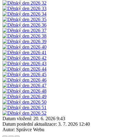
Datum vložení:
20. 6. 2026 9:43
Datum poslední aktualizace:
3. 7. 2026 12:40
Autor:
Správce Webu