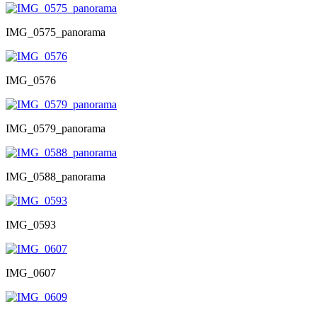
IMG_0575_panorama
IMG_0576
IMG_0579_panorama
IMG_0588_panorama
IMG_0593
IMG_0607