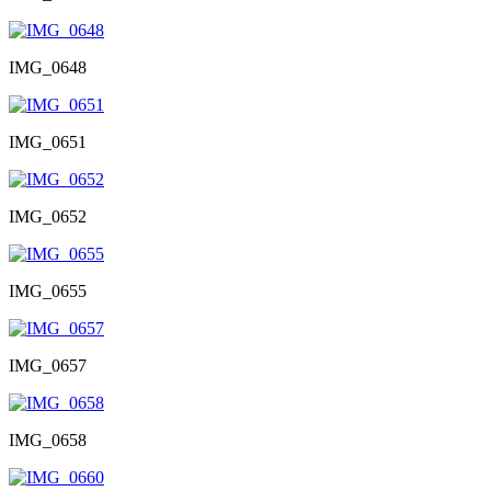
IMG_0648
IMG_0651
IMG_0652
IMG_0655
IMG_0657
IMG_0658