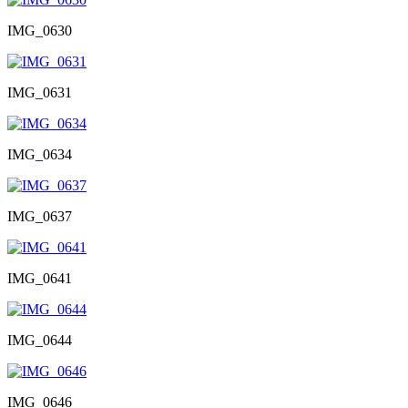
IMG_0630
IMG_0631
IMG_0634
IMG_0637
IMG_0641
IMG_0644
IMG_0646