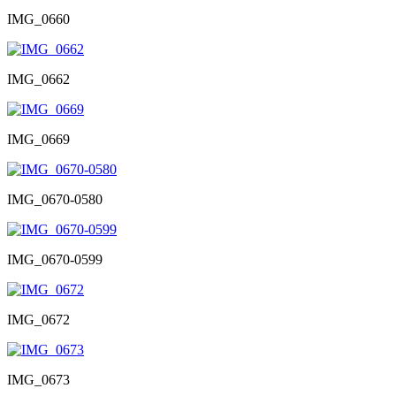
IMG_0660
IMG_0662
IMG_0669
IMG_0670-0580
IMG_0670-0599
IMG_0672
IMG_0673