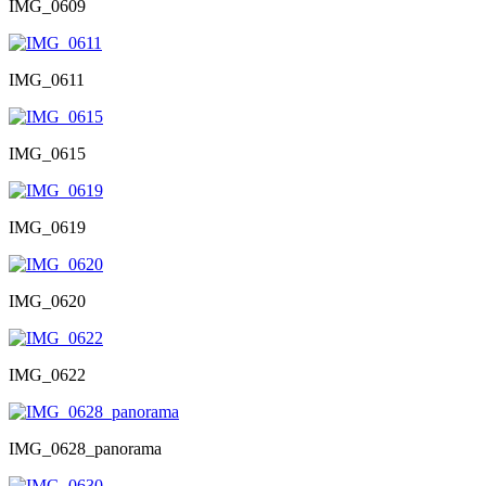
IMG_0609
IMG_0611
IMG_0615
IMG_0619
IMG_0620
IMG_0622
IMG_0628_panorama