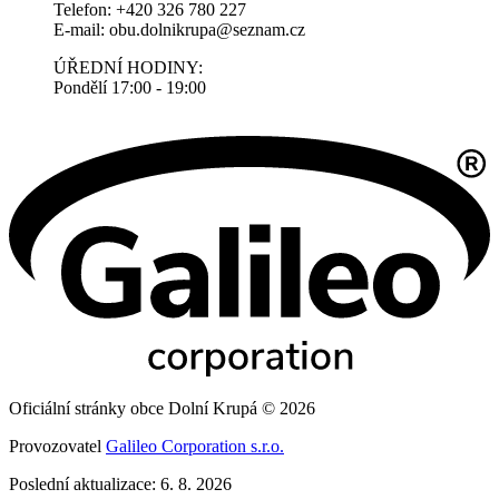
Telefon: +420 326 780 227
E-mail: obu.dolnikrupa@seznam.cz
ÚŘEDNÍ HODINY:
Pondělí 17:00 - 19:00
Oficiální stránky obce Dolní Krupá © 2026
Provozovatel
Galileo Corporation s.r.o.
Poslední aktualizace: 6. 8. 2026