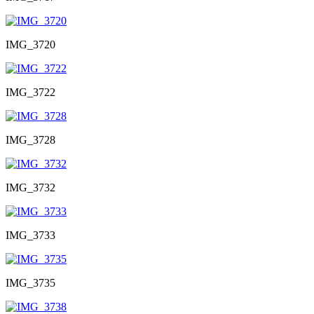
IMG_3720
IMG_3722
IMG_3728
IMG_3732
IMG_3733
IMG_3735