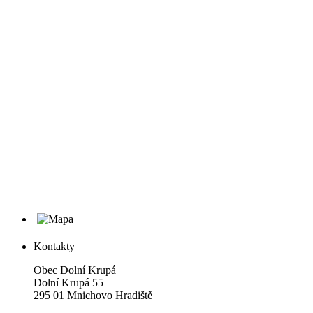
Kontakty
Obec Dolní Krupá
Dolní Krupá 55
295 01 Mnichovo Hradiště