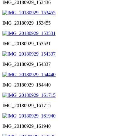
IMG_20180929_153436
IMG_20180929_153455
IMG_20180929_153531
IMG_20180929_154337
IMG_20180929_154440
IMG_20180929_161715
IMG_20180929_161940