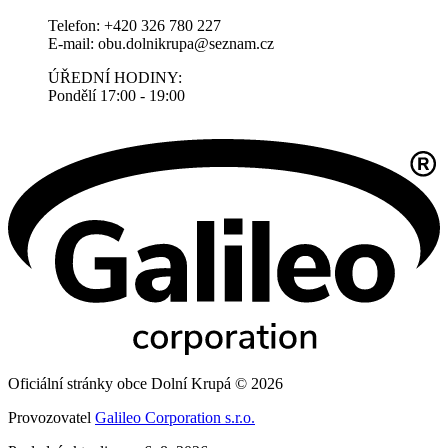
Telefon: +420 326 780 227
E-mail: obu.dolnikrupa@seznam.cz
ÚŘEDNÍ HODINY:
Pondělí 17:00 - 19:00
Oficiální stránky obce Dolní Krupá © 2026
Provozovatel
Galileo Corporation s.r.o.