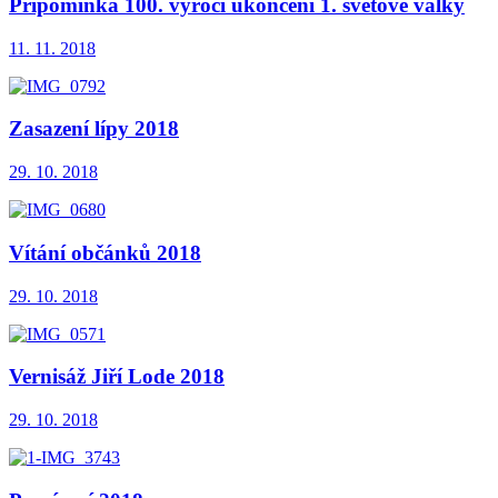
Připomínka 100. výročí ukončení 1. světové války
11. 11. 2018
Zasazení lípy 2018
29. 10. 2018
Vítání občánků 2018
29. 10. 2018
Vernisáž Jiří Lode 2018
29. 10. 2018