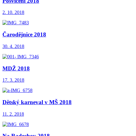
Posvícení 2018
2. 10. 2018
Čarodějnice 2018
30. 4. 2018
MDŽ 2018
17. 3. 2018
Dětský karneval v MŠ 2018
11. 2. 2018
Na Radechov 2018