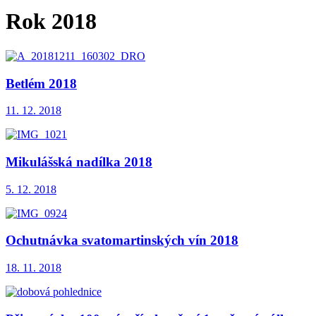
Rok 2018
Betlém 2018
11. 12. 2018
Mikulášská nadílka 2018
5. 12. 2018
Ochutnávka svatomartinských vín 2018
18. 11. 2018