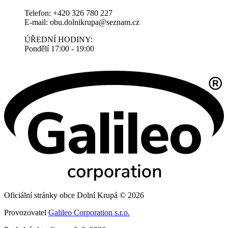
Telefon: +420 326 780 227
E-mail: obu.dolnikrupa@seznam.cz
ÚŘEDNÍ HODINY:
Pondělí 17:00 - 19:00
Oficiální stránky obce Dolní Krupá © 2026
Provozovatel
Galileo Corporation s.r.o.