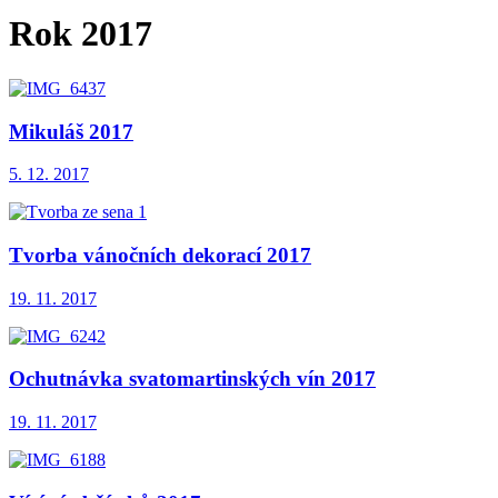
Rok 2017
Mikuláš 2017
5. 12. 2017
Tvorba vánočních dekorací 2017
19. 11. 2017
Ochutnávka svatomartinských vín 2017
19. 11. 2017