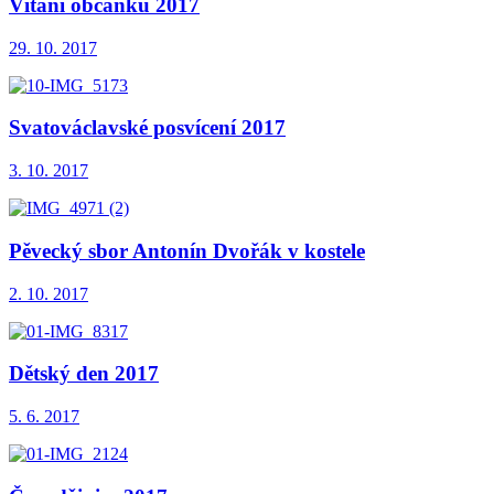
Vítání občánků 2017
29. 10. 2017
Svatováclavské posvícení 2017
3. 10. 2017
Pěvecký sbor Antonín Dvořák v kostele
2. 10. 2017
Dětský den 2017
5. 6. 2017