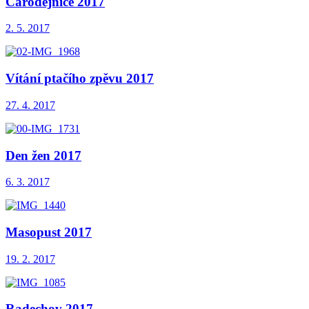
Čarodějnice 2017
2. 5. 2017
Vítání ptačího zpěvu 2017
27. 4. 2017
Den žen 2017
6. 3. 2017
Masopust 2017
19. 2. 2017
Radechov 2017