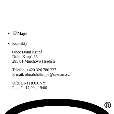
Kontakty
Obec Dolní Krupá
Dolní Krupá 55
295 01 Mnichovo Hradiště
Telefon: +420 326 780 227
E-mail: obu.dolnikrupa@seznam.cz
ÚŘEDNÍ HODINY:
Pondělí 17:00 - 19:00