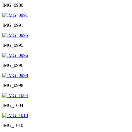
IMG_0980
IMG_0991
IMG_0995
IMG_0996
IMG_0998
IMG_1004
IMG_1010