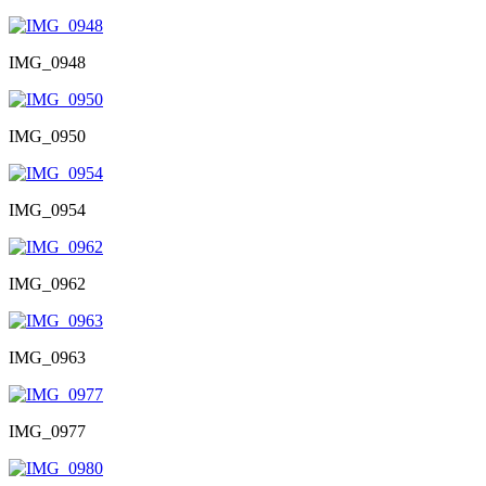
IMG_0948
IMG_0950
IMG_0954
IMG_0962
IMG_0963
IMG_0977