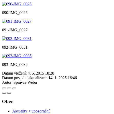
090-IMG_0025
091-IMG_0027
092-IMG_0031
093-IMG_0035
Datum vložení:
4. 5. 2015 18:28
Datum poslední aktualizace:
14. 1. 2025 16:46
Autor:
Správce Webu
Obec
Aktuality + upozornění