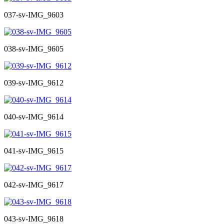
037-sv-IMG_9603
038-sv-IMG_9605
039-sv-IMG_9612
040-sv-IMG_9614
041-sv-IMG_9615
042-sv-IMG_9617
043-sv-IMG_9618