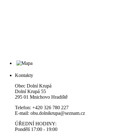
Kontakty
Obec Dolní Krupá
Dolní Krupá 55
295 01 Mnichovo Hradiště
Telefon: +420 326 780 227
E-mail: obu.dolnikrupa@seznam.cz
ÚŘEDNÍ HODINY:
Pondělí 17:00 - 19:00