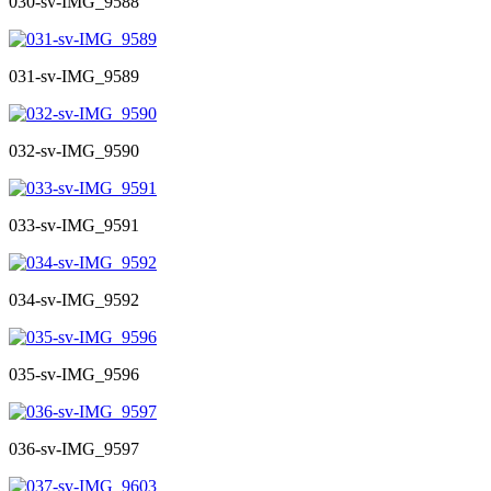
030-sv-IMG_9588
031-sv-IMG_9589
032-sv-IMG_9590
033-sv-IMG_9591
034-sv-IMG_9592
035-sv-IMG_9596
036-sv-IMG_9597