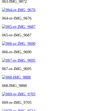
063-IMG_9872
064-sv-IMG_9676
065-sv-IMG_9687
066-sv-IMG_9690
067-sv-IMG_9695
068-IMG_9888
069-sv-IMG_9705