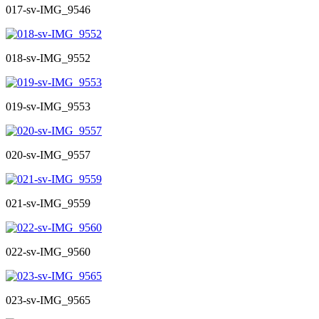
017-sv-IMG_9546
018-sv-IMG_9552
019-sv-IMG_9553
020-sv-IMG_9557
021-sv-IMG_9559
022-sv-IMG_9560
023-sv-IMG_9565