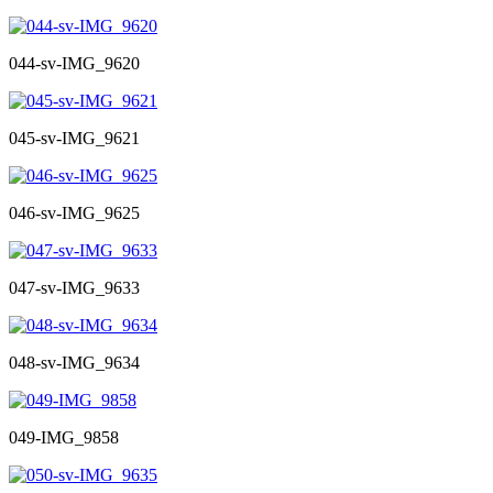
044-sv-IMG_9620
045-sv-IMG_9621
046-sv-IMG_9625
047-sv-IMG_9633
048-sv-IMG_9634
049-IMG_9858