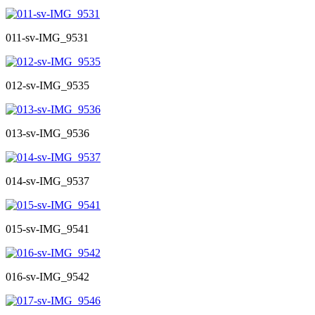
011-sv-IMG_9531
012-sv-IMG_9535
013-sv-IMG_9536
014-sv-IMG_9537
015-sv-IMG_9541
016-sv-IMG_9542