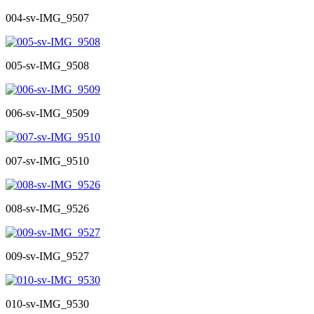
004-sv-IMG_9507
005-sv-IMG_9508
006-sv-IMG_9509
007-sv-IMG_9510
008-sv-IMG_9526
009-sv-IMG_9527
010-sv-IMG_9530