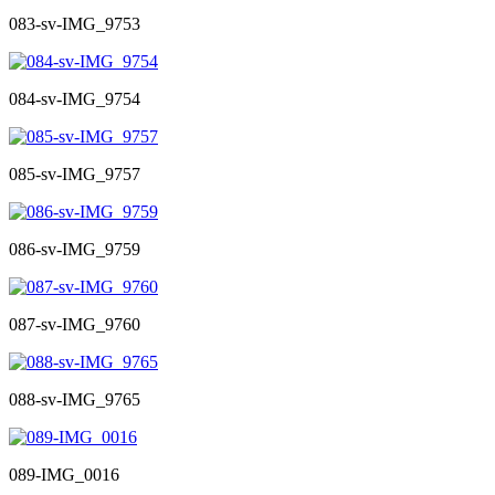
083-sv-IMG_9753
084-sv-IMG_9754
085-sv-IMG_9757
086-sv-IMG_9759
087-sv-IMG_9760
088-sv-IMG_9765
089-IMG_0016