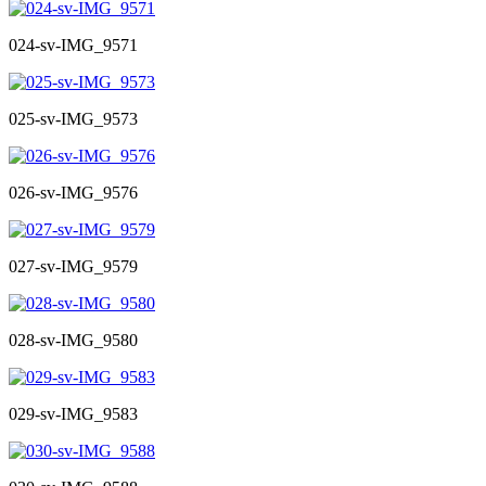
024-sv-IMG_9571
025-sv-IMG_9573
026-sv-IMG_9576
027-sv-IMG_9579
028-sv-IMG_9580
029-sv-IMG_9583