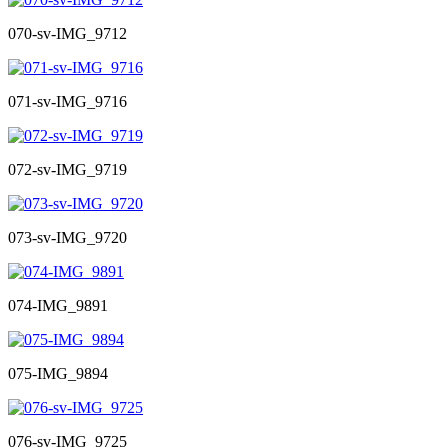
070-sv-IMG_9712
071-sv-IMG_9716
072-sv-IMG_9719
073-sv-IMG_9720
074-IMG_9891
075-IMG_9894
076-sv-IMG_9725