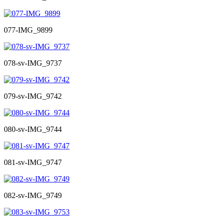
077-IMG_9899
078-sv-IMG_9737
079-sv-IMG_9742
080-sv-IMG_9744
081-sv-IMG_9747
082-sv-IMG_9749