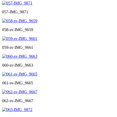
057-IMG_9871
058-sv-IMG_9659
059-sv-IMG_9661
060-sv-IMG_9663
061-sv-IMG_9665
062-sv-IMG_9667