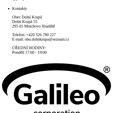
Kontakty
Obec Dolní Krupá
Dolní Krupá 55
295 01 Mnichovo Hradiště
Telefon: +420 326 780 227
E-mail: obu.dolnikrupa@seznam.cz
ÚŘEDNÍ HODINY:
Pondělí 17:00 - 19:00