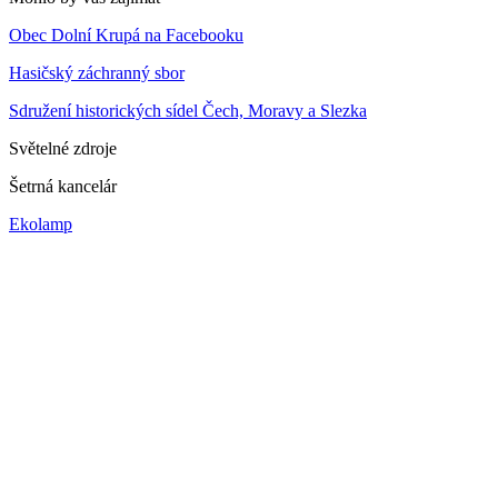
Obec Dolní Krupá na Facebooku
Hasičský záchranný sbor
Sdružení historických sídel Čech, Moravy a Slezka
Světelné zdroje
Šetrná kancelár
Ekolamp