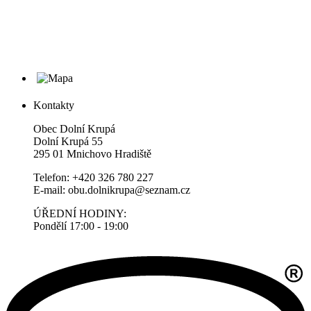
Kontakty
Obec Dolní Krupá
Dolní Krupá 55
295 01 Mnichovo Hradiště
Telefon: +420 326 780 227
E-mail: obu.dolnikrupa@seznam.cz
ÚŘEDNÍ HODINY:
Pondělí 17:00 - 19:00