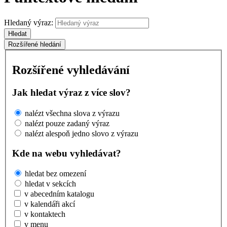
Hledaný výraz:
Hledat
Rozšířené hledání
Rozšířené vyhledávání
Jak hledat výraz z více slov?
nalézt všechna slova z výrazu
nalézt pouze zadaný výraz
nalézt alespoň jedno slovo z výrazu
Kde na webu vyhledávat?
hledat bez omezení
hledat v sekcích
v abecedním katalogu
v kalendáři akcí
v kontaktech
v menu