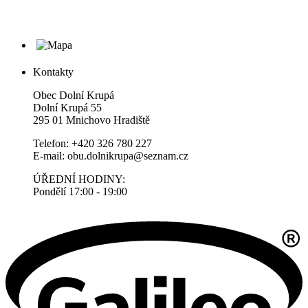
Kontakty
Obec Dolní Krupá
Dolní Krupá 55
295 01 Mnichovo Hradiště
Telefon: +420 326 780 227
E-mail: obu.dolnikrupa@seznam.cz
ÚŘEDNÍ HODINY:
Pondělí 17:00 - 19:00